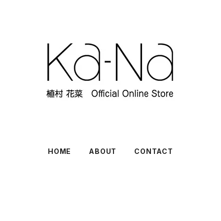
HOME
ABOUT
CONTACT