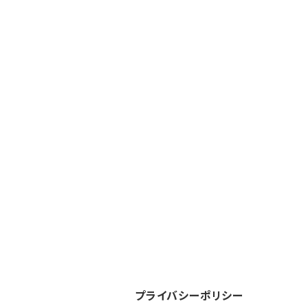
プライバシーポリシー