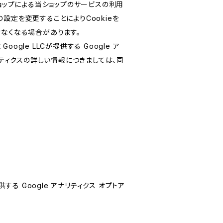
ショップによる当ショップのサービスの利用
設定を変更することによりCookieを
けなくなる場合があります。
le LLCが提供する Google ア
リティクスの詳しい情報につきましては、同
する Google アナリティクス オプトア