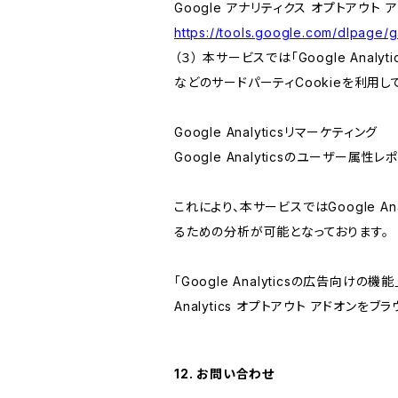
Google アナリティクス オプトアウト 
https://tools.google.com/dlpage/
（３） 本サービスでは「Google Ana
などのサードパーティCookieを利用し
Google Analyticsリマーケティング
Google Analyticsのユーザー
これにより、本サービスではGoogle 
るための分析が可能となっております。
「Google Analyticsの広告向
Analytics オプトアウト アドオン
12. お問い合わせ