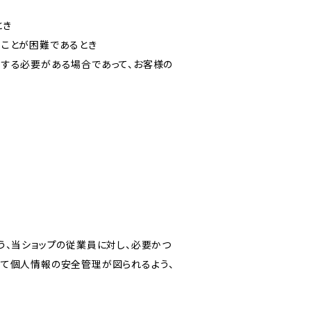
とき
ることが困難であるとき
力する必要がある場合であって、お客様の
う、当ショップの従業員に対し、必要かつ
いて個人情報の安全管理が図られるよう、