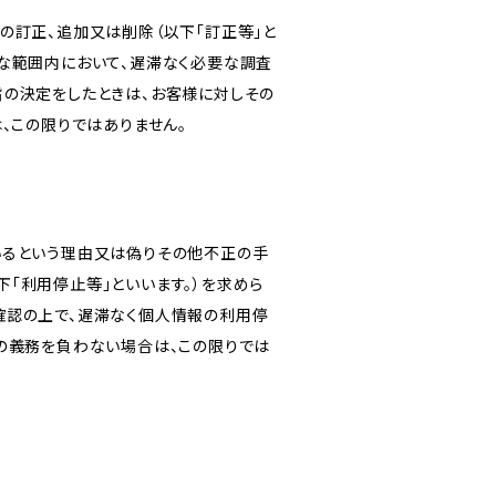
の訂正、追加又は削除（以下「訂正等」と
な範囲内において、遅滞なく必要な調査
旨の決定をしたときは、お客様に対しその
、この限りではありません。
いるという理由又は偽りその他不正の手
「利用停止等」といいます。）を求めら
確認の上で、遅滞なく個人情報の利用停
の義務を負わない場合は、この限りでは