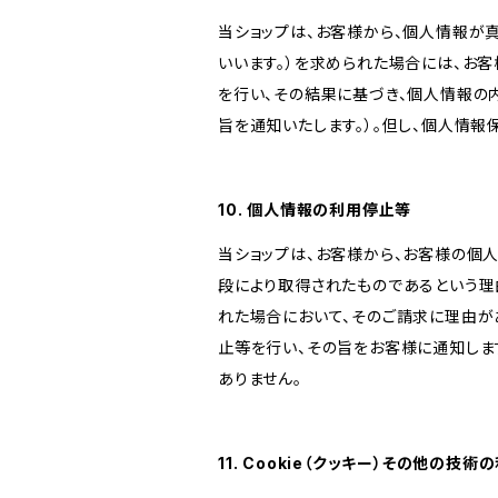
当ショップは、お客様から、個人情報が
いいます。）を求められた場合には、お
を行い、その結果に基づき、個人情報の
旨を通知いたします。）。但し、個人情
10. 個人情報の利用停止等
当ショップは、お客様から、お客様の個
段により取得されたものであるという理
れた場合において、そのご請求に理由が
止等を行い、その旨をお客様に通知しま
ありません。
11. Cookie（クッキー）その他の技術