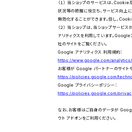
（１） 当ショップのサービスは、Coo
状況等の把握に役立ち、サービス向上に資
無効化することができます。但し、Coo
（２） 当ショップは、当ショップサービス
ナリティクスを利用しています。Goog
社のサイトをご覧ください。
Google アナリティクス 利用規約：
https://www.google.com/analytics/
お客様が Google パートナーのサイト
https://policies.google.com/techno
Google プライバシーポリシー：
https://policies.google.com/privac
なお、お客様はご自身のデータが Googl
ウト アドオンをご利用ください。