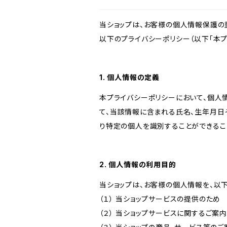
当ショップは、お客様の個人情報保護の
以下のプライバシーポリシー（以下「本プ
1. 個人情報の定義
本プライバシーポリシーにおいて、個人
て、当該情報に含まれる氏名、生年月日
り特定の個人を識別することができるこ
2. 個人情報の利用目的
当ショップは、お客様の個人情報を、以
（１） 当ショップサービスの提供のため
（２） 当ショップサービスに関するご案