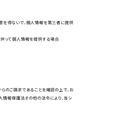
意を得ないで、個人情報を第三者に提供
に伴って個人情報を提供する場合
からのご請求であることを確認の上で、お
個人情報保護法その他の法令により、当シ