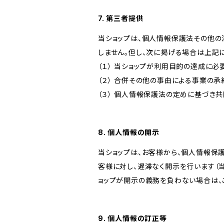
7. 第三者提供
当ショップは、個人情報保護法その他の
しません。但し、次に掲げる場合は上記
（１） 当ショップが利用目的の達成に
（２） 合併その他の事由による事業の
（３） 個人情報保護法の定めに基づき
8. 個人情報の開示
当ショップは、お客様から、個人情報保
客様に対し、遅滞なく開示を行います（
ョップが開示の義務を負わない場合は、
9. 個人情報の訂正等