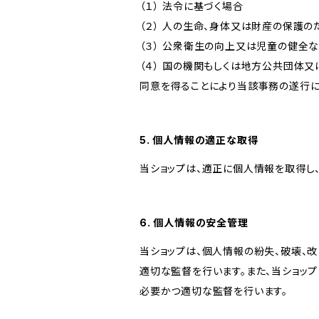
（１） 法令に基づく場合
（２） 人の生命、身体又は財産の保護
（３） 公衆衛生の向上又は児童の健全
（４） 国の機関もしくは地方公共団体
同意を得ることにより当該事務の遂行
5. 個人情報の適正な取得
当ショップは、適正に個人情報を取得し
6. 個人情報の安全管理
当ショップは、個人情報の紛失、破壊、
適切な監督を行います。また、当ショッ
必要かつ適切な監督を行います。