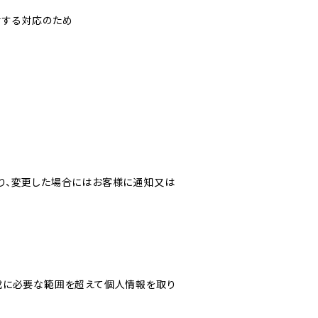
対する対応のため
り、変更した場合にはお客様に通知又は
成に必要な範囲を超えて個人情報を取り