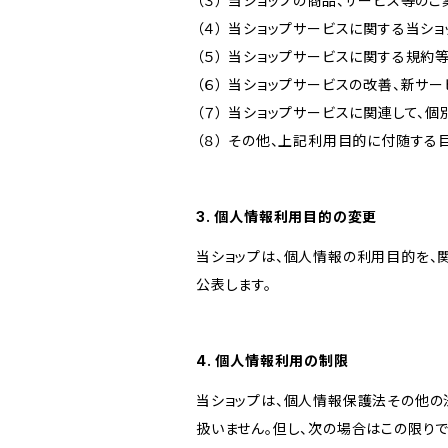
（３） 当ショップの商品、サービス等の
（４） 当ショップサービスに関する当シ
（５） 当ショップサービスに関する規
（６） 当ショップサービスの改善、新サ
（７） 当ショップサービスに関連して
（８） その他、上記利用目的に付随する
3. 個人情報利用目的の変更
当ショップは、個人情報の利用目的を、
公表します。
4. 個人情報利用の制限
当ショップは、個人情報保護法その他の
扱いません。但し、次の場合はこの限りで