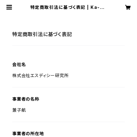
特定商取引法に基づく表記 | Ka-Na
official Online Store
特定商取引法に基づく表記
会社名
株式会社エスディシー研究所
事業者の名称
兼子航
事業者の所在地