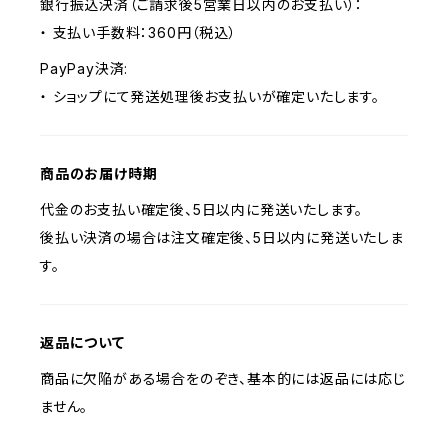
銀行振込決済（ご請求後5営業日以内のお支払い）：
・ 支払い手数料：360円（税込）
PayPay決済:
・ ショップにて発送処理後お支払いが確定いたします。
商品のお届け時期
代金のお支払い確定後、5日以内に発送いたします。
後払い決済の場合は注文確定後、5日以内に発送いたしま
す。
返品について
商品に欠陥がある場合をのぞき、基本的には返品には応じ
ません。