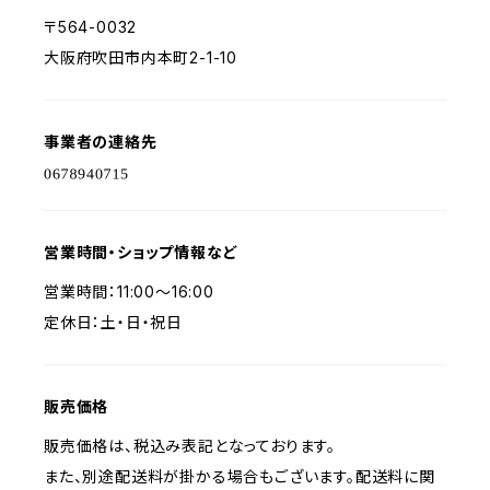
〒564-0032
大阪府吹田市内本町2-1-10
事業者の連絡先
営業時間・ショップ情報など
営業時間：11:00〜16:00
定休日：土・日・祝日
販売価格
販売価格は、税込み表記となっております。
また、別途配送料が掛かる場合もございます。配送料に関