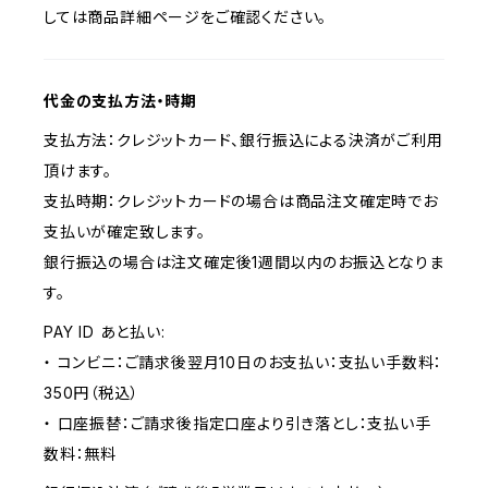
しては商品詳細ページをご確認ください。
代金の支払方法・時期
支払方法：クレジットカード、銀行振込による決済がご利用
頂けます。
支払時期：クレジットカードの場合は商品注文確定時でお
支払いが確定致します。
銀行振込の場合は注文確定後1週間以内のお振込となりま
す。
PAY ID あと払い:
・ コンビニ：ご請求後翌月10日のお支払い：支払い手数料：
350円（税込）
・ 口座振替：ご請求後指定口座より引き落とし：支払い手
数料：無料