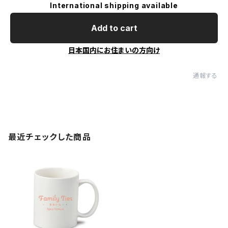
International shipping available
Add to cart
日本国内にお住まいの方向け
通報する
最近チェックした商品