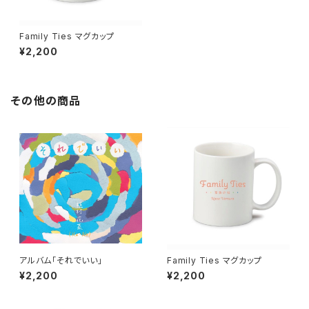
Family Ties マグカップ
¥2,200
その他の商品
アルバム「それでいい」
Family Ties マグカップ
¥2,200
¥2,200