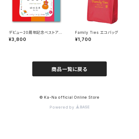
デビュー20周年記念ベストアル
Family Ties エコバッグ
バム 「でこぼこBEST」
¥3,800
¥1,700
商品一覧に戻る
© Ka-Na official Online Store
Powered by