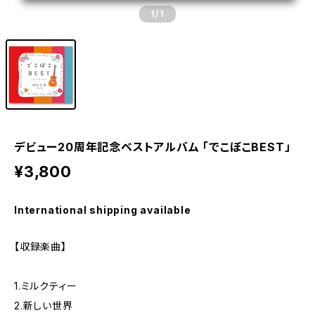
1
/1
デビュー20周年記念ベストアルバム 「でこぼこBEST」
¥3,800
International shipping available
【収録楽曲】
1.ミルクティー
2.新しい世界