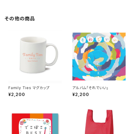
その他の商品
Family Ties マグカップ
アルバム「それでいい」
¥2,200
¥2,200