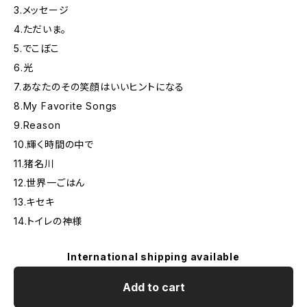
3.メッセージ
4.ただいま。
5.でこぼこ
6.光
7.あなたのその笑顔はいいヒントになる
8.My Favorite Songs
9.Reason
10.輝く時間の中で
11.猪名川
12.世界一ごはん
13.キセキ
14.トイレの神様
International shipping available
Add to cart