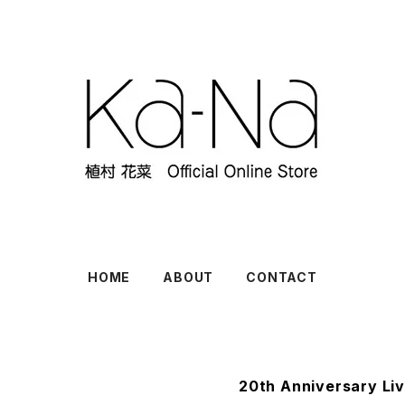
HOME
ABOUT
CONTACT
20th Anniversary 