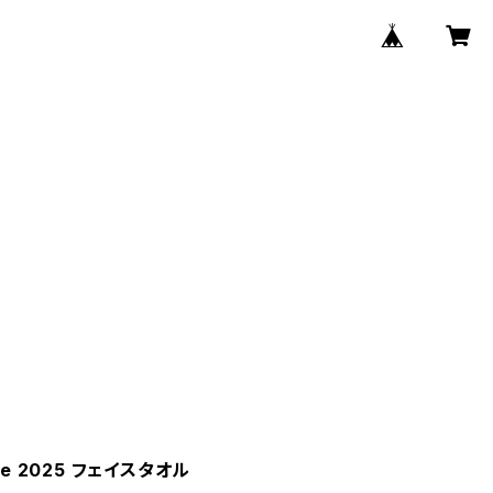
Live 2025 フェイスタオル