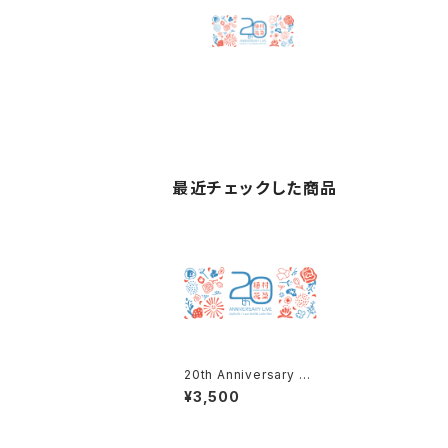
最近チェックした商品
20th Anniversary Li
ve 2025 フェイスタオ
¥3,500
ル